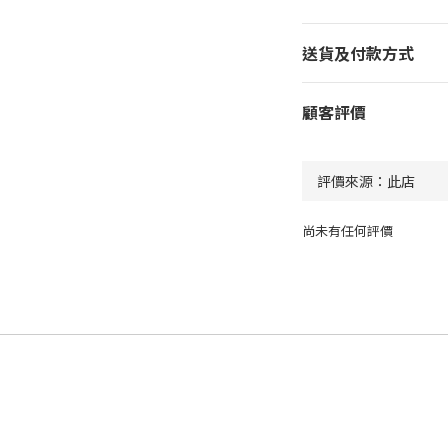
送貨及付款方式
顧客評價
尚未有任何評價