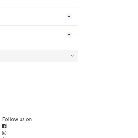
Follow us on