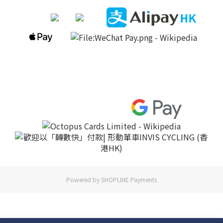
Powered by
SHOPLINE Payments