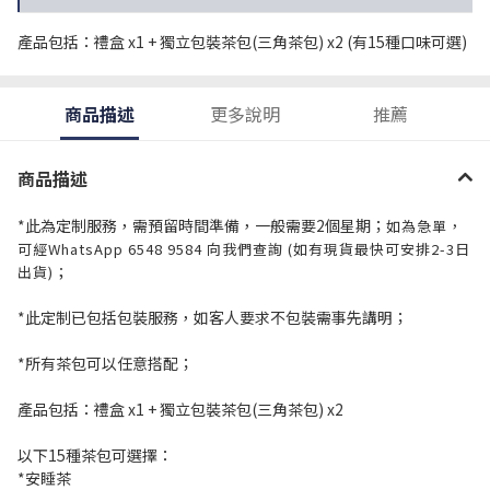
產品包括：禮盒 x1 + 獨立包裝茶包(三角茶包) x2 (有15種口味可選)
商品描述
更多說明
推薦
商品描述
*此為定制服務，需預留時間準備，一般需要2個星期；
如為急單，
可經WhatsApp 6548 9584 向我們查詢 (如有現貨最快可安排2-3日
出貨)；
*此定制已包括包裝服務，如客人要求不包裝需事先講明；
*所有茶包可以任意搭配；
產品包括：禮盒 x1 + 獨立包裝茶包(三角茶包) x2
以下15種茶包可選擇：
*安睡茶