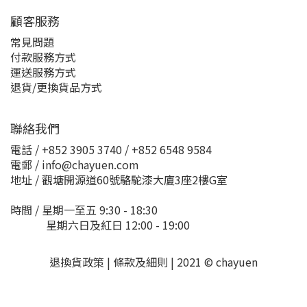
顧客服務
常見問題
付款服務方式
運送服務方式
退貨/更換貨品方式
聯絡我們
電話 / +852 3905 3740 / +852 6548 9584
電郵 / info@chayuen.com
地址 / 觀塘開源道60號駱駝漆大廈3座2樓G室
時間 / 星期一至五 9:30 - 18:30
星期六日及紅日 12:00 - 19:00
退換貨政策 | 條款及細則 | 2021 © chayuen