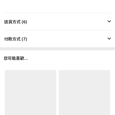
送貨方式 (6)
付款方式 (7)
您可能喜歡...