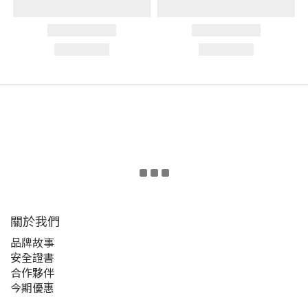
關於我們
品牌故事
安全證書
合作夥伴
今期優惠