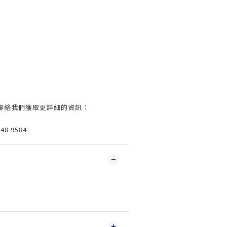
聯絡我們獲取更詳細的資訊：
48 9584