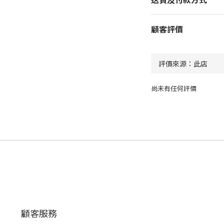
顧客評價
尚未有任何評價
顧客服務